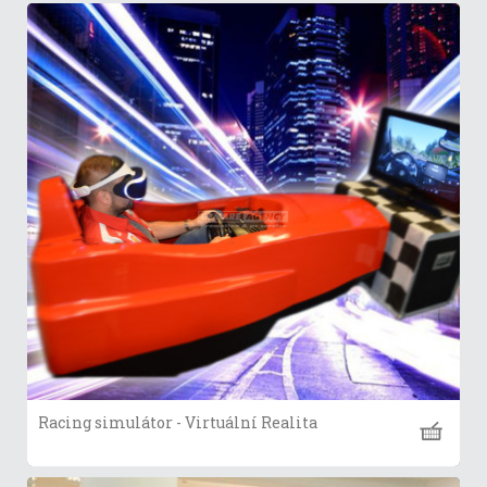
Racing simulátor - Virtuální Realita