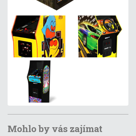
Mohlo by vás zajímat