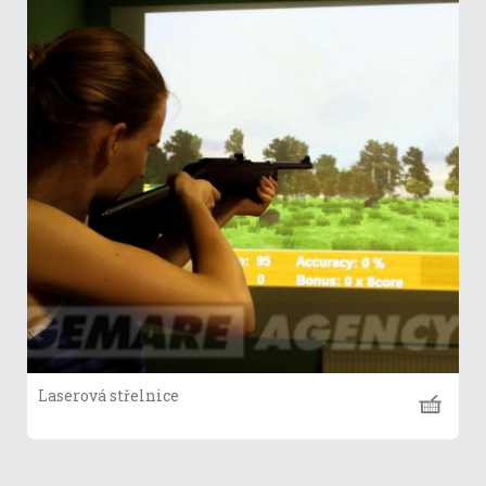
Laserová střelnice