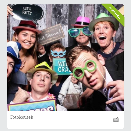
Fotokoutek