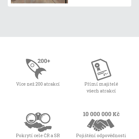
Více než 200 atrakcí
Přímí majitelé
všech atrakcí
Pokrytí cele ČR a SR
Pojištění odpovědnosti