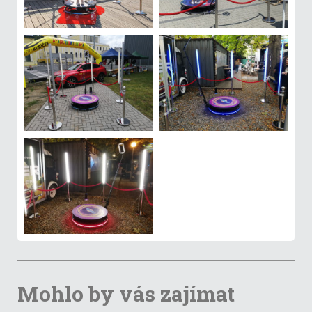
Mohlo by vás zajímat