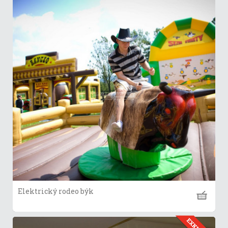
Elektrický rodeo býk