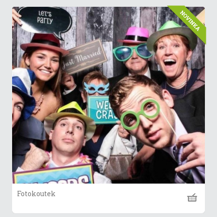
Fotokoutek