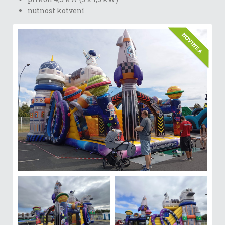
nutnost kotvení