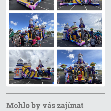
Mohlo by vás zajímat