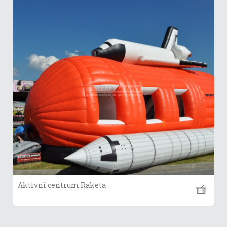
Aktivní centrum Raketa