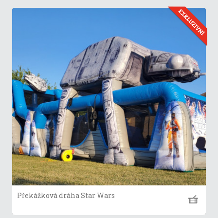
Překážková dráha Star Wars