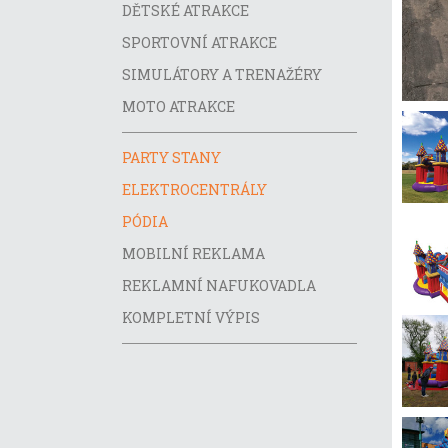
DĚTSKÉ ATRAKCE
SPORTOVNÍ ATRAKCE
SIMULÁTORY A TRENAŽÉRY
MOTO ATRAKCE
PARTY STANY
ELEKTROCENTRÁLY
PÓDIA
MOBILNÍ REKLAMA
REKLAMNÍ NAFUKOVADLA
KOMPLETNÍ VÝPIS