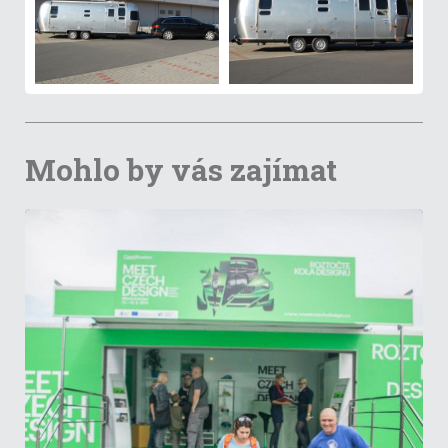
Mohlo by vás zajímat