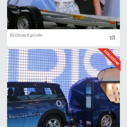
Billboard přívěs