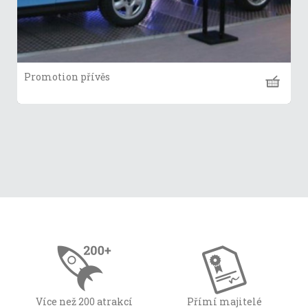
Promotion přívěs
Více než 200 atrakcí
Přímí majitelé