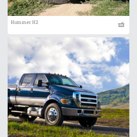
Hummer H2