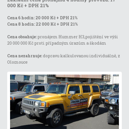
000 Kč + DPH 21%
Cena 6 hodin: 20 000 Kč + DPH 21%
Cena 8 hodin: 22 000 Kč + DPH 21%
Cena obsahuje:
pronájem Hummer H3,pojištění ve výši
20 000 000 Kč proti případným úrazům a škodám
Cena nezahrnuje:
dopravu kalkulovanou individuálně, z
Olomouce