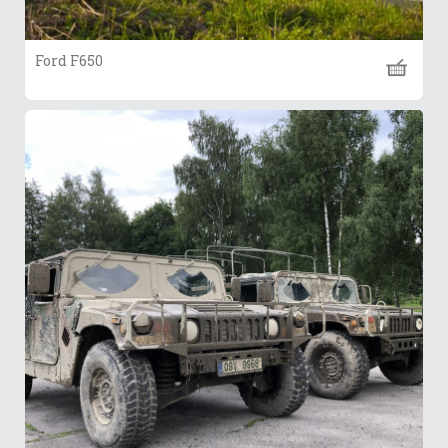
Ford F650