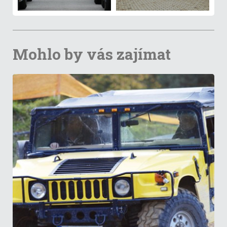
Mohlo by vás zajímat