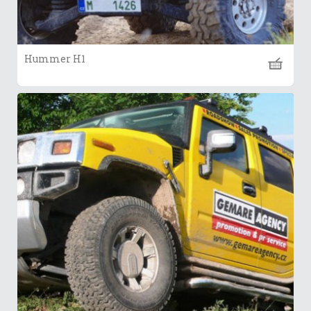
Hummer H1