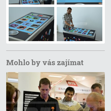
Mohlo by vás zajímat