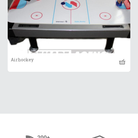
Airhockey