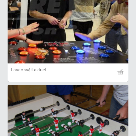
Lovec světla duel