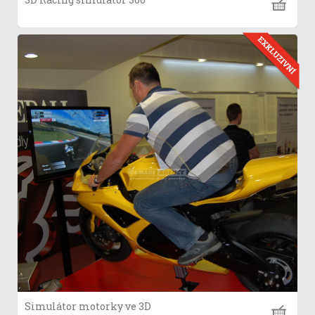
Simulátor motorky ve 3D