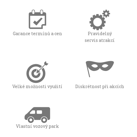
Garance termínů a cen
Pravidelný
servis atrakcí
Velké možnosti využití
Diskrétnost při akcích
Vlastní vozový park