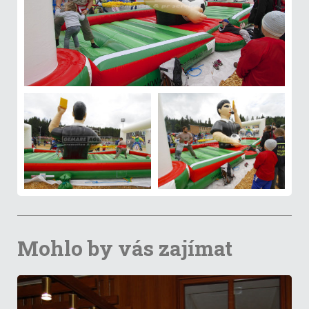
Mohlo by vás zajímat