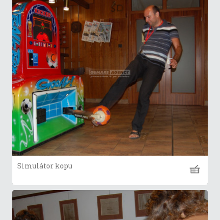
Simulátor kopu