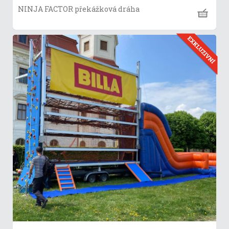
NINJA FACTOR překážková dráha