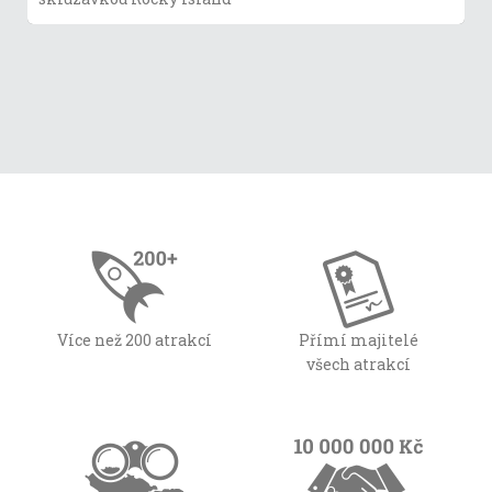
Více než 200 atrakcí
Přímí majitelé
všech atrakcí