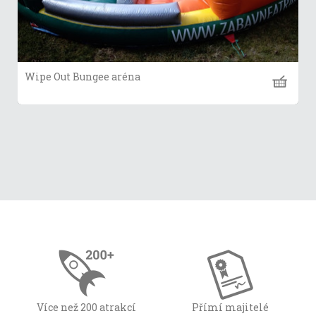
Wipe Out Bungee aréna
Více než 200 atrakcí
Přímí majitelé