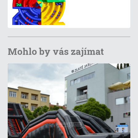
Mohlo by vás zajímat