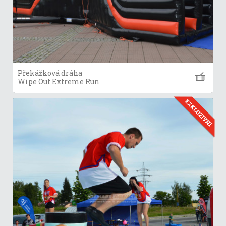
Překážková dráha
Wipe Out Extreme Run