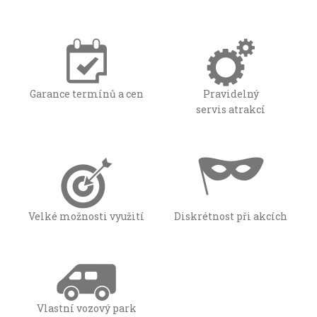
Garance termínů a cen
Pravidelný
servis atrakcí
Velké možnosti využití
Diskrétnost při akcích
Vlastní vozový park