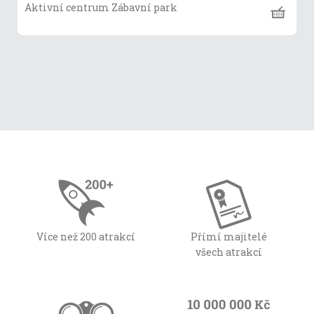
Aktivní centrum Zábavní park
Více než 200 atrakcí
Přímí majitelé
všech atrakcí