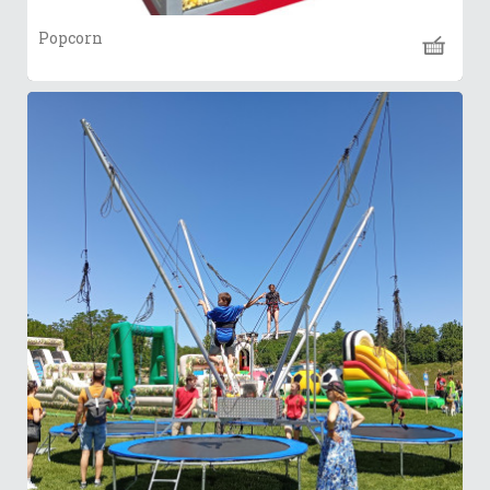
Popcorn