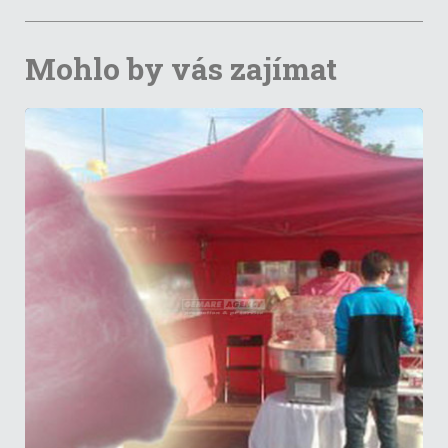
Mohlo by vás zajímat