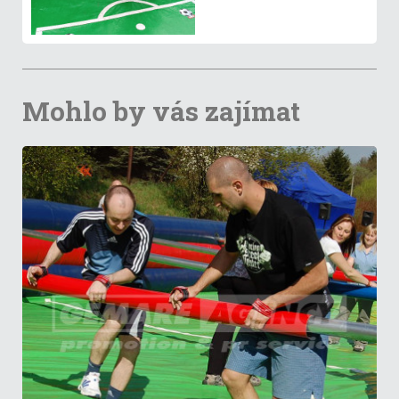
Mohlo by vás zajímat