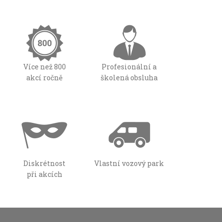
Více než 800
Profesionální a
akcí ročně
školená obsluha
Diskrétnost
Vlastní vozový park
při akcích