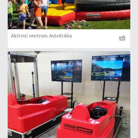
Aktivní centrum Autodráha