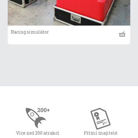
Racing simulátor
Více než 200 atrakcí
Přímí majitelé