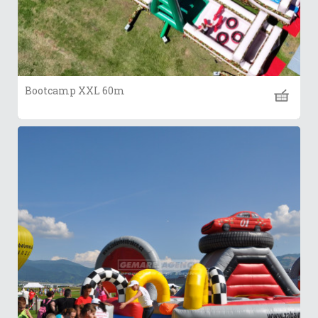
Bootcamp XXL 60m