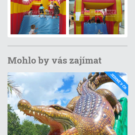
Mohlo by vás zajímat