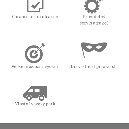
Garance termínů a cen
Pravidelný
servis atrakcí
Velké možnosti využití
Diskrétnost při akcích
Vlastní vozový park