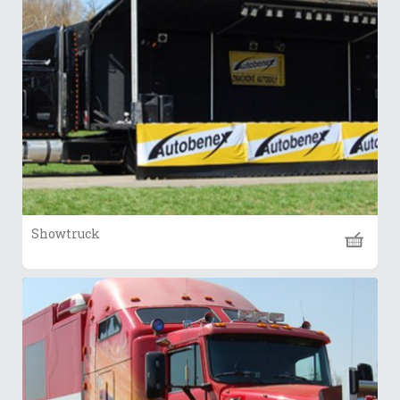
Showtruck