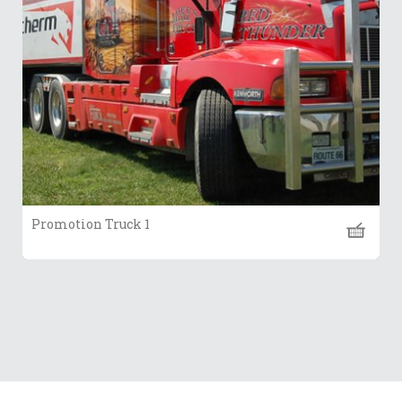
Promotion Truck 1