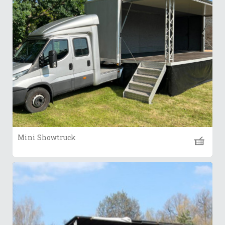
Mini Showtruck