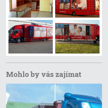
Mohlo by vás zajímat