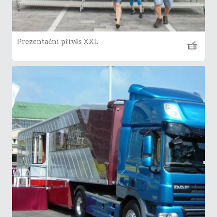
Prezentační přívěs XXL