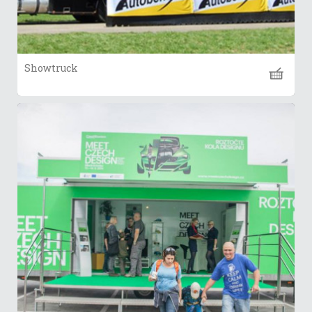
Showtruck