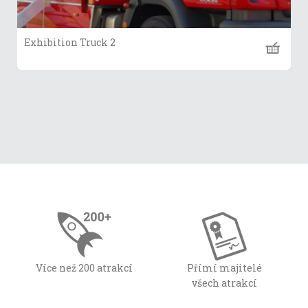
Exhibition Truck 2
Více než 200 atrakcí
Přímí majitelé
všech atrakcí