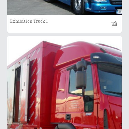
Exhibition Truck 1