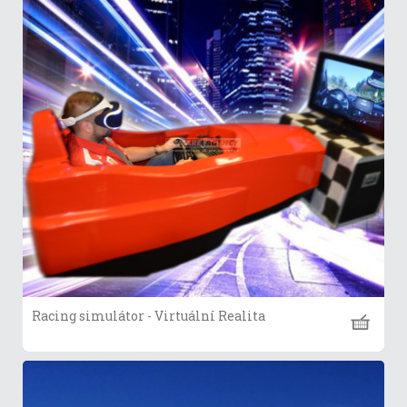
Racing simulátor - Virtuální Realita