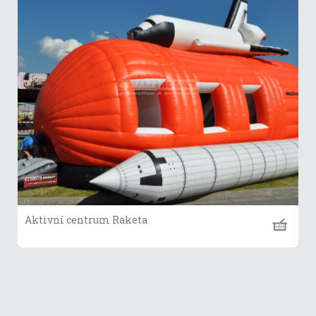
Aktivní centrum Raketa