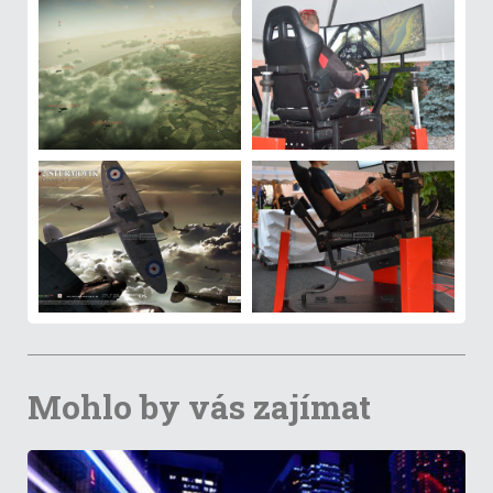
Mohlo by vás zajímat