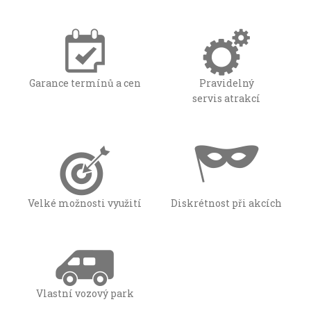
Garance termínů a cen
Pravidelný
servis atrakcí
Velké možnosti využití
Diskrétnost při akcích
Vlastní vozový park