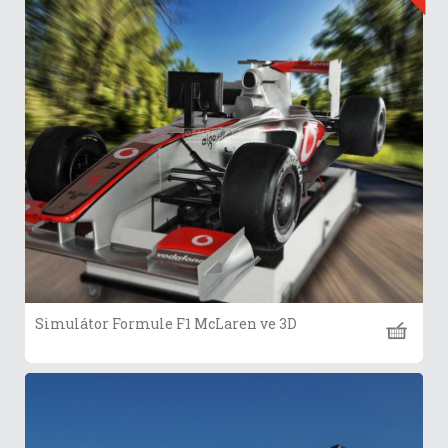
Simulátor Formule F1 McLaren ve 3D